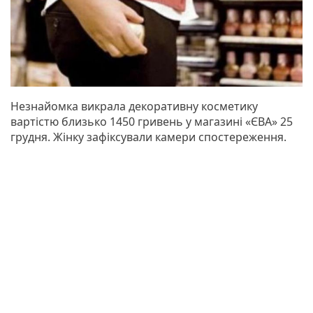
Незнайомка викрала декоративну косметику
вартістю близько 1450 гривень у магазині «ЄВА» 25
грудня. Жінку зафіксували камери спостереження.