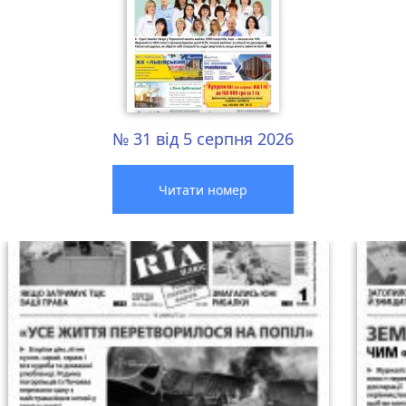
№ 31 від 5 серпня 2026
Читати номер