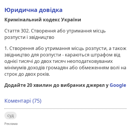
Юридична довідка
Кримінальний кодекс України
Стаття 302. Створення або утримання місць
розпусти і звідництво
1. Створення або утримання місць розпусти, а також
звідництво для розпусти - караються штрафом від
однієї тисячі до двох тисяч неоподатковуваних
мінімумів доходів громадян або обмеженням волі на
строк до двох років.
Додайте 20 хвилин до вибраних джерел у
Google
Коментарі (75)
суд