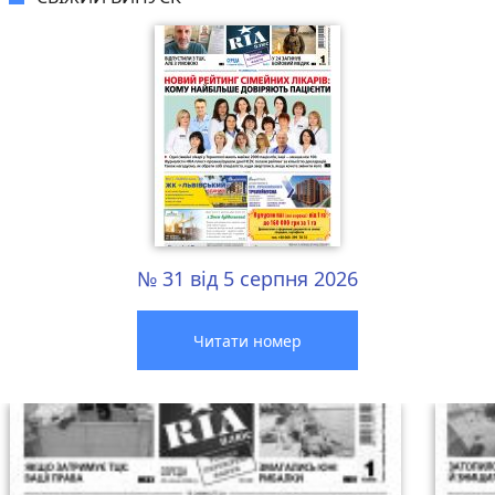
№ 31 від 5 серпня 2026
Читати номер