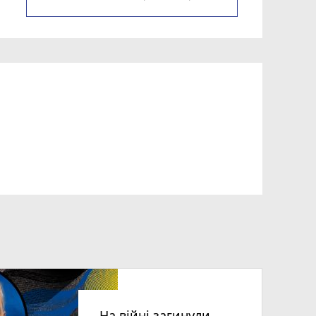
На війні загинули