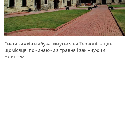
Свята замків відбуватимуться на Тернопільщині
щомісяця, починаючи з травня і закінчуючи
жовтнем.