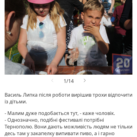
Василь Липка після роботи вирішив трохи відпочити
із дітьми.
- Малим дуже подобається тут, - каже чоловік.
- Однозначно, подібні фестивалі потрібні
Тернополю. Вони дають можливість людям не тільки
десь там у закапелку випивати пиво, а і гарно