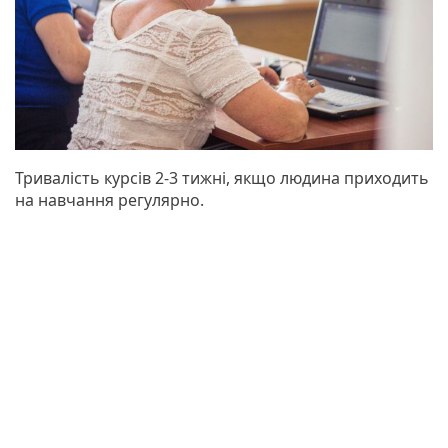
Тривалість курсів 2-3 тижні, якщо людина приходить
на навчання регулярно.