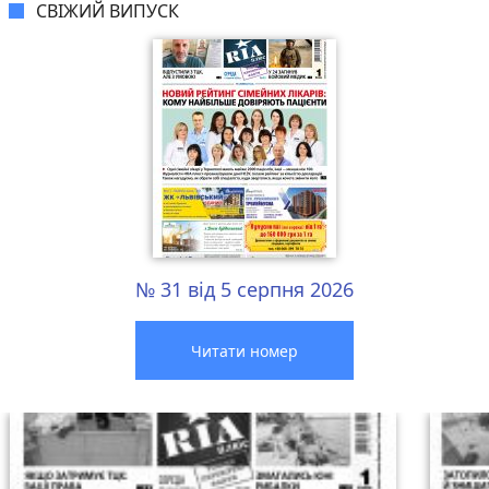
СВІЖИЙ ВИПУСК
№ 31 від 5 серпня 2026
Читати номер