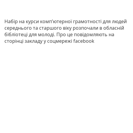
Набір на курси комп’ютерної грамотності для людей
середнього та старшого віку розпочали в обласній
бібліотеці для молоді. Про це повідомляють на
сторінці закладу у соцмережі facebook