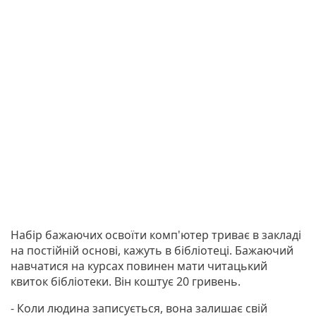
Набір бажаючих освоїти комп'ютер триває в закладі
на постійній основі, кажуть в бібліотеці. Бажаючий
навчатися на курсах повинен мати читацький
квиток бібліотеки. Він коштує 20 гривень.
- Коли людина записується, вона залишає свій