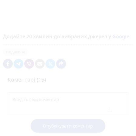
Додайте 20 хвилин до вибраних джерел у
Google
педагоги
Коментарі (15)
Опублікувати коментар