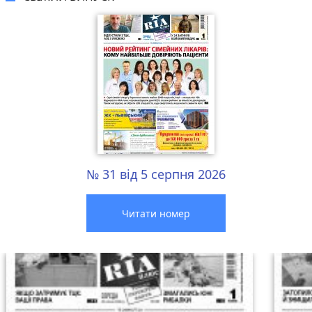
№ 31 від 5 серпня 2026
Читати номер