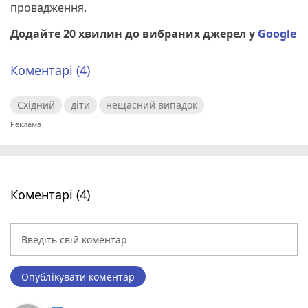
провадження.
Додайте 20 хвилин до вибраних джерел у
Google
Коментарі (4)
Східний
діти
нещасний випадок
Коментарі (4)
Опублікувати коментар