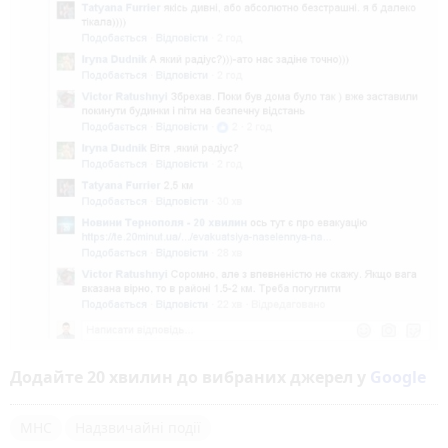
Додайте 20 хвилин до вибраних джерел у
Google
МНС
Надзвичайні події