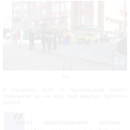

В управлінні ДСНС у Тернопільській області
повідомили, що на місці події ведуться підготовчі
роботи.
Зараз правоохоронні органи