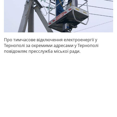
Про тимчасове відключення електроенергії у
Тернополі за окремими адресами у Тернополі
повідомляє пресслужба міської ради.