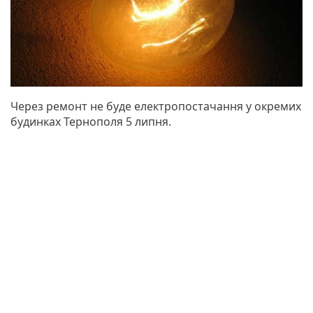
Через ремонт не буде електропостачання у окремих
будинках Тернополя 5 липня.