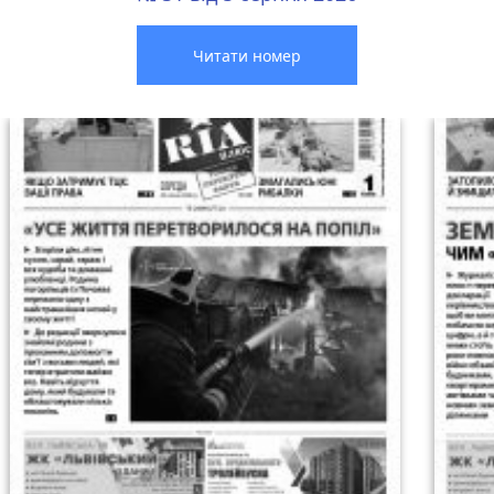
Читати номер