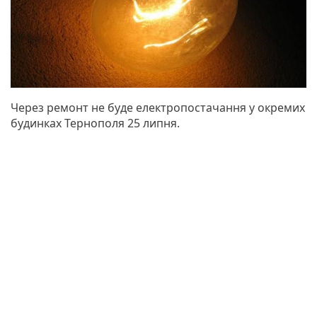
Через ремонт не буде електропостачання у окремих
будинках Тернополя 25 липня.