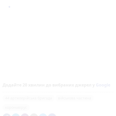
Додайте 20 хвилин до вибраних джерел у
Google
44 артилерійська бригада
військова частина
коронавірус