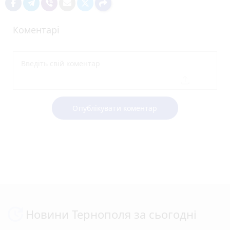
Коментарі
Опублікувати коментар
Новини Тернополя за сьогодні