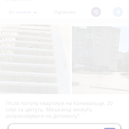
Всі новини
Підпишись
Після потопу квартири на Коновальця, 20
сирі та цвітуть. Мешканці можуть
розраховувати на допомогу?