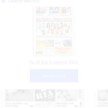
СВІЖИЙ ВИПУСК
№ 31 від 5 серпня 2026
Читати номер