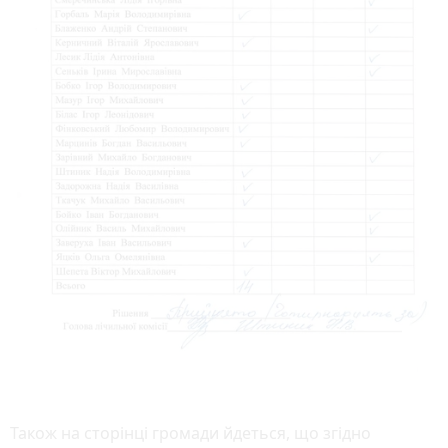
Також на сторінці громади йдеться, що згідно