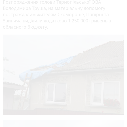
Розпорядження голови Тернопільської ОВА
Володимира Труша, на матеріальну допомогу
постраждалим жителям Скомороше, Папірні та
Звиняча виділили додатково 1 250 000 гривень з
обласного бюджету.