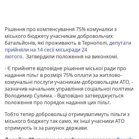
Рішення про компенсування 75% комуналки з
міського бюджету учасникам добровольчих
батальйонів, які проживають в Тернополі,
депутати
прийняли на 14 сесії міськради 24
лютого.
Затвердили положення на виконкомі.
- Є прийняте відповідне рішення міської ради про
надання пільг в розмірі 75% оплати за житлово-
комунальні послуги учасникам-добровольцям АТО, -
зазначив начальник управління соціальної політики
Володимир Сулима. - Відповідно затверджується
положення про порядок надання цих пільг.
Тобто тепер добровольці отримуватимуть пільги з
міського бюджету так само, як інші учасники АТО
отримують їх за рахунок держави.