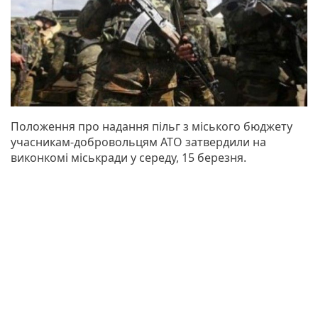
Положення про надання пільг з міського бюджету
учасникам-добровольцям АТО затвердили на
виконкомі міськради у середу, 15 березня.