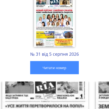
№ 31 від 5 серпня 2026
Читати номер