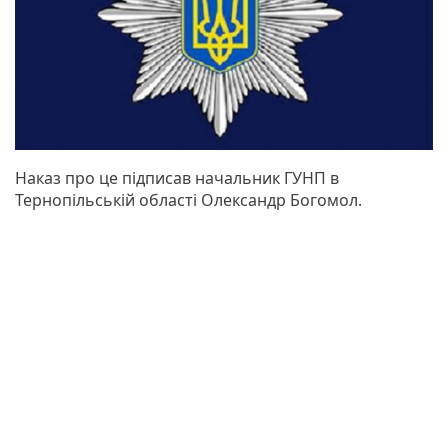
Наказ про це підписав начальник ГУНП в
Тернопільській області Олександр Богомол.