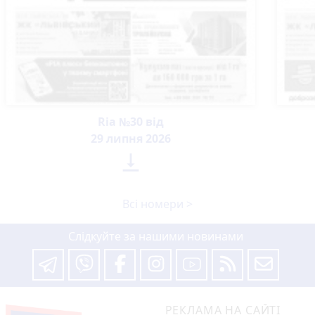
Ria №30 від
29 липня 2026

Всі номери >
Слідкуйте за нашими новинами
РЕКЛАМА НА САЙТІ