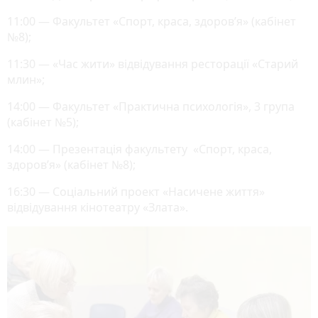
11:00 — Факультет «Спорт, краса, здоров’я» (кабінет
№8);
11:30 — «Час жити» відвідування ресторації «Старий
млин»;
14:00 — Факультет «Практична психологія», 3 група
(кабінет №5);
14:00 — Презентація факультету «Спорт, краса,
здоров’я» (кабінет №8);
16:30 — Соціальний проект «Насичене життя»
відвідування кінотеатру «Злата».