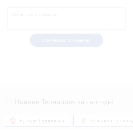
Опублікувати коментар
Новини Тернополя за сьогодні
Бренди Тернопілля
Звільнені з полон