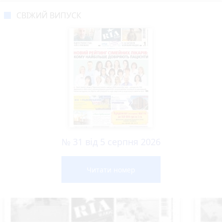
СВІЖИЙ ВИПУСК
№ 31 від 5 серпня 2026
Читати номер