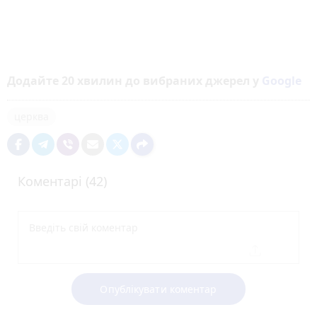
Додайте 20 хвилин до вибраних джерел у
Google
церква
Коментарі (42)
Опублікувати коментар