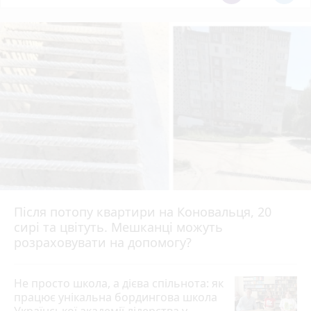
Після потопу квартири на Коновальця, 20
сирі та цвітуть. Мешканці можуть
розраховувати на допомогу?
Не просто школа, а дієва спільнота: як
працює унікальна бордингова школа