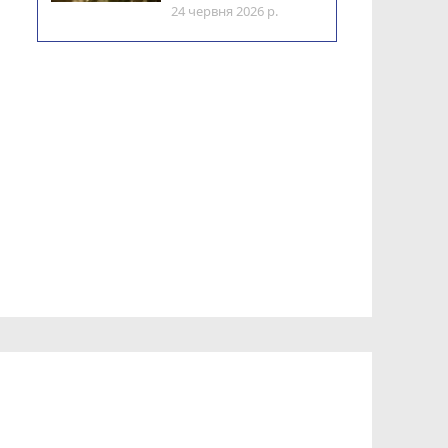
24 червня 2026 р.