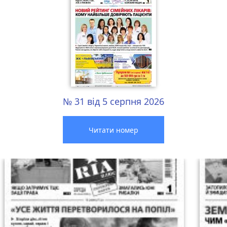
№ 31 від 5 серпня 2026
Читати номер