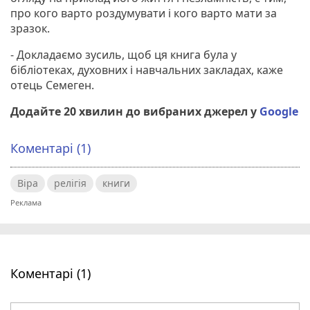
про кого варто роздумувати і кого варто мати за
зразок.
- Докладаємо зусиль, щоб ця книга була у
бібліотеках, духовних і навчальних закладах, каже
отець Семеген.
Додайте 20 хвилин до вибраних джерел у
Google
Коментарі (1)
Віра
релігія
книги
Коментарі (1)