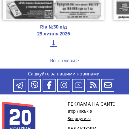
Ria №30 від
29 липня 2026

Всі номери >
Слідкуйте за нашими новинами
РЕКЛАМА НА САЙТІ
Ігор Леськів
Звернутися
РЕДАКТОРИ