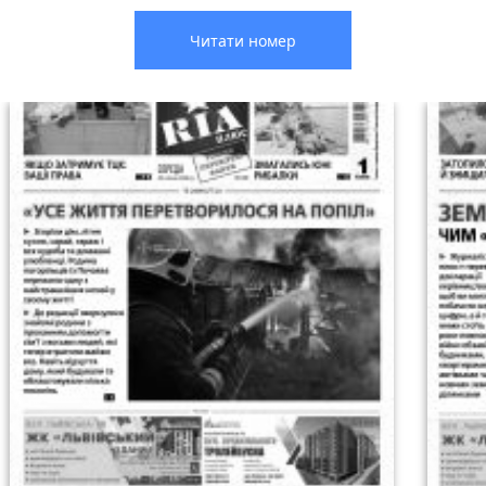
Читати номер