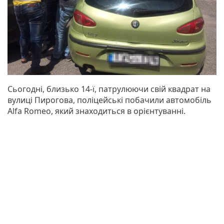
Сьогодні, близько 14-ї, патрулюючи свій квадрат на
вулиці Пирогова, поліцейські побачили автомобіль
Alfa Romeo, який знаходиться в орієнтуванні.