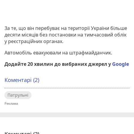
За те, що він перебуває на території України більше
десяти місяців без постановки на тимчасовий облік
у реєстраційних органах.
Автомобіль евакуювали на штрафмайданчик.
Додайте 20 хвилин до вибраних джерел у
Google
Коментарі (2)
Патрульні
Коментарі (2)