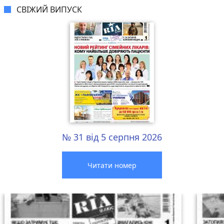
СВІЖИЙ ВИПУСК
№ 31 від 5 серпня 2026
Читати номер