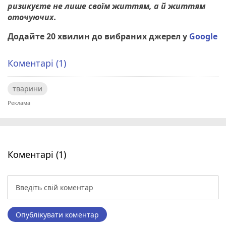
ризикуєте не лише своїм життям, а й життям
оточуючих.
Додайте 20 хвилин до вибраних джерел у
Google
Коментарі (1)
тварини
Коментарі (1)
Опублікувати коментар