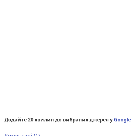
Додайте 20 хвилин до вибраних джерел у
Google
Коментарі (1)