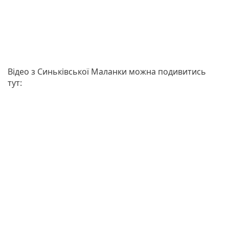
Відео з Синьківської Маланки можна подивитись
тут: