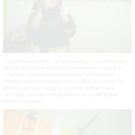
Співробітники ДСНС організували для гостей цікаву
екскурсію музеєм пожежно-рятувальної справи, в
сучасних, затишних класах мінної та пожежної
безпеки провели пізнавальний «Урок безпеки». Тут
Дітям розповіли, як діяти у різних небезпечних
ситуаціях. Навчання відбувалось в ігровій формі -
весело та цікаво.