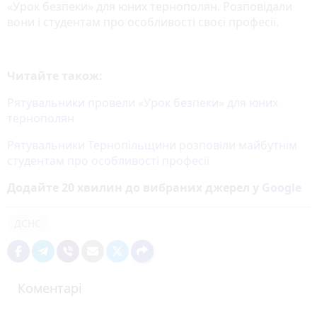
«Урок безпеки» для юних тернополян. Розповідали
вони і студентам про особливості своєї професії.
Читайте також:
Рятувальники провели «Урок безпеки» для юних
тернополян
Рятувальники Тернопільщини розповіли майбутнім
студентам про особливості професії
Додайте 20 хвилин до вибраних джерел у
Google
ДСНС
Коментарі