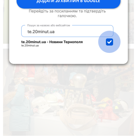
ДОДАТИ 20 ХВИЛИН В GOOGLE