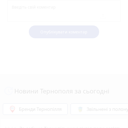
Опублікувати коментар
Новини Тернополя за сьогодні
Бренди Тернопілля
Звільнені з полон