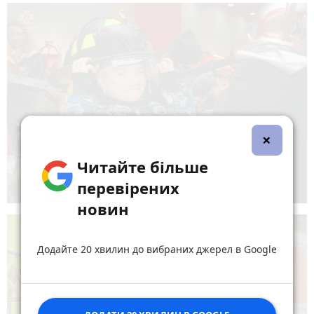
×
Читайте більше
перевірених
новин
Додайте 20 хвилин до вибраних джерел в Google