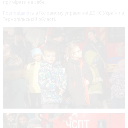
приміряти на себе.
Розповідають
в Головному управлінні ДСНС України в
Тернопільській області.