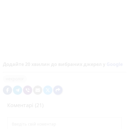
Додайте 20 хвилин до вибраних джерел у
Google
некролог
Коментарі (21)