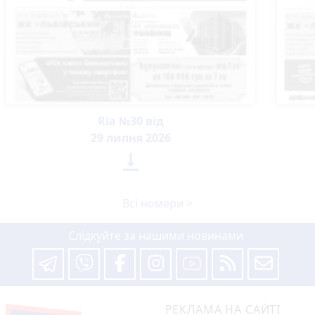
Ria №30 від
29 липня 2026

Всі номери >
Слідкуйте за нашими новинами
РЕКЛАМА НА САЙТІ