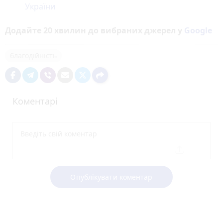
України
Додайте 20 хвилин до вибраних джерел у
Google
благодійність
Коментарі
Опублікувати коментар