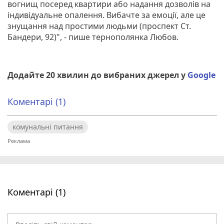
вогнищ посеред квартири або надання дозволів на
індивідуальне опалення. Вибачте за емоції, але це
знущання над простими людьми (проспект Ст.
Бандери, 92)", - пише тернополянка Любов.
Додайте 20 хвилин до вибраних джерел у
Google
Коментарі (1)
комунальні питання
Коментарі (1)