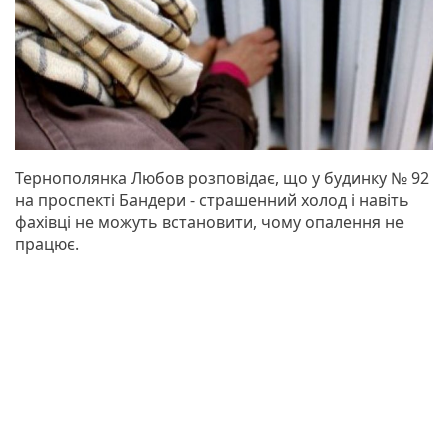
Тернополянка Любов розповідає, що у будинку № 92
на проспекті Бандери - страшенний холод і навіть
фахівці не можуть встановити, чому опалення не
працює.