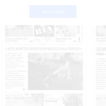
Читати номер