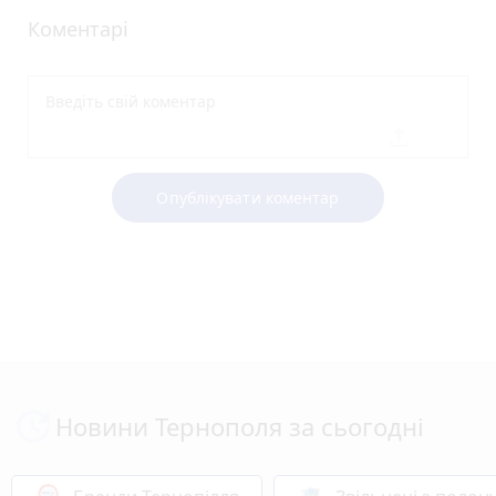
Коментарі
Опублікувати коментар
Новини Тернополя за сьогодні