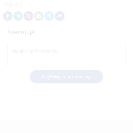
поліція
Коментарі
Опублікувати коментар