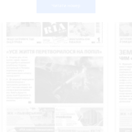
Читати номер