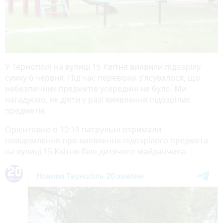
У Тернополі на вулиці 15 Квітня виявили підозрілу
сумку 6 червня. Під час перевірки з’ясувалося, що
небезпечних предметів усередині не було. Ми
нагадуємо, як діяти у разі виявлення підозрілих
предметів.
Орієнтовно о 10:19 патрульні отримали
повідомлення про виявлення підозрілого предмета
на вулиці 15 Квітня біля дитячого майданчика.