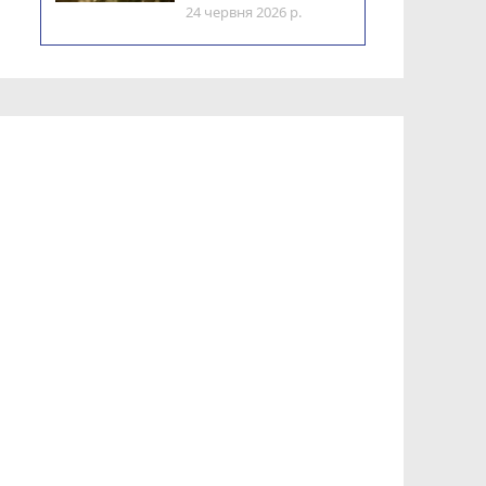
24 червня 2026 р.