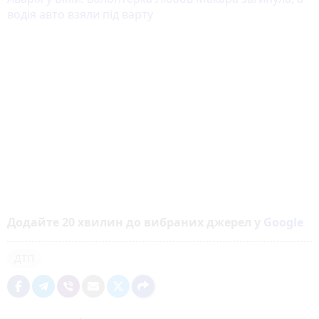
водія авто взяли під варту
Додайте 20 хвилин до вибраних джерел у
Google
ДТП