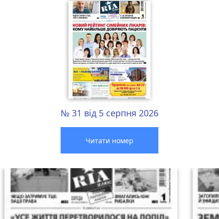
№ 31 від 5 серпня 2026
Читати номер