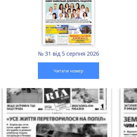
№ 31 від 5 серпня 2026
Читати номер