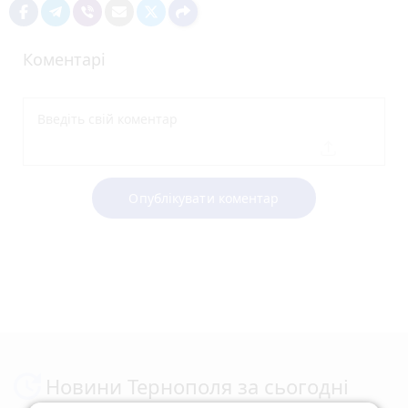
Коментарі
Опублікувати коментар
Новини Тернополя за сьогодні