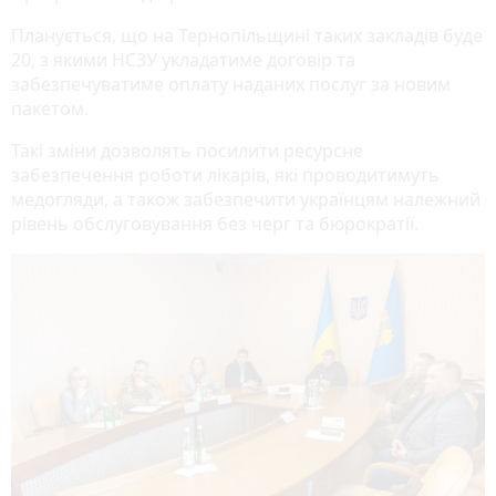
Планується, що на Тернопільщині таких закладів буде
20, з якими НСЗУ укладатиме договір та
забезпечуватиме оплату наданих послуг за новим
пакетом.
Такі зміни дозволять посилити ресурсне
забезпечення роботи лікарів, які проводитимуть
медогляди, а також забезпечити українцям належний
рівень обслуговування без черг та бюрократії.