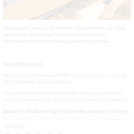
Нагадаємо, раніше 20 хвилин повідомляли, що Уряд
затвердив постанову про роботу військово-
лікарських комісій на базі цивільних лікарень.
Читайте також:
Не згодні з висновками ВЛК – оскаржуйте постанову.
Розповідаємо, як це зробити
Оскарження рішення військово-лікарської комісії й
нарахування виплат: що варто знати мобілізованим
Додайте 20 хвилин до вибраних джерел у
Google
здоров'я