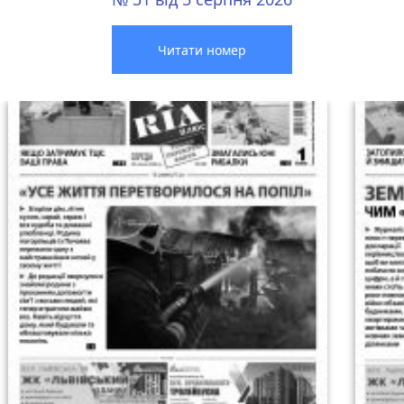
Читати номер