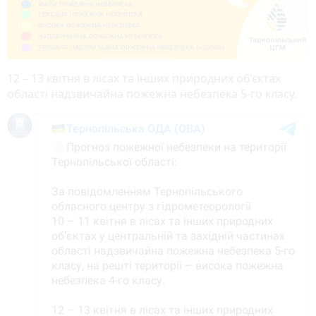
12 – 13 квітня в лісах та інших природних об’єктах
області надзвичайна пожежна небезпека 5-го класу.