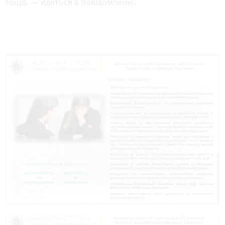
тощо, — йдеться в повідомленні.