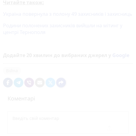
Читайте також:
Україна повернула з полону 49 захисників і захисниць
Родини полонених захисників вийшли на мітинг у
центрі Тернополя
Додайте 20 хвилин до вибраних джерел у
Google
Війна
Коментарі