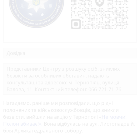
Довідка
Представники Центру з розшуку осіб, зниклих
безвісти за особливих обставин, надають
консультації за адресою: м. Тернопіль, вулиця
Валова, 11. Контактний телефон: 066-721-71-76.
Нагадаємо, раніше ми розповідали, що рідні
полонених та військовослужбовців, що зникли
безвісти, вийшли на акцію у Тернополі «
Не мовчи!
Полон вбиває!».
Вона відбулась на вул. Листопадовій,
біля Архикатедрального собору.