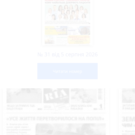
№ 31 від 5 серпня 2026
Читати номер