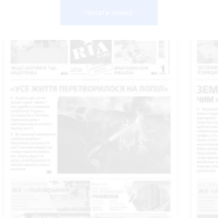
Читати номер