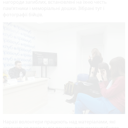
нагороди загиблих, встановлені на їхню честь
пам’ятники і меморіальні дошки. Зібрані тут і
фотографії бійців.
Наразі волонтери працюють над матеріалами, які