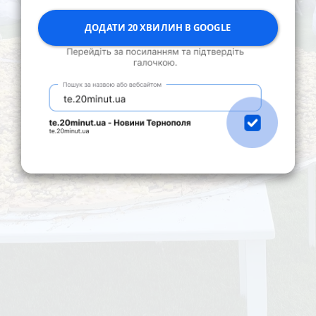
ДОДАТИ 20 ХВИЛИН В GOOGLE