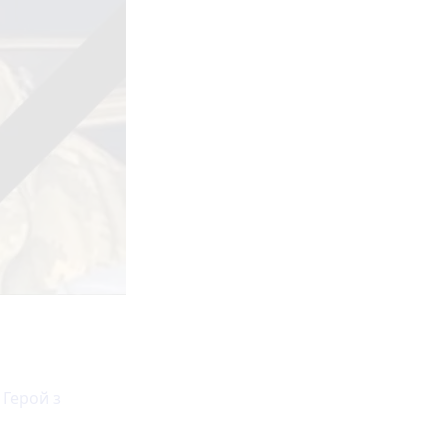
 Герой з