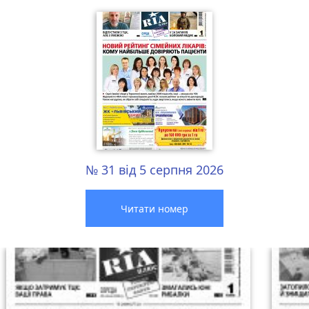
№ 31 від 5 серпня 2026
Читати номер