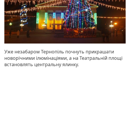
Уже незабаром Тернопіль почнуть прикрашати
новорічними ілюмінаціями, а на Театральній площі
встановлять центральну ялинку.