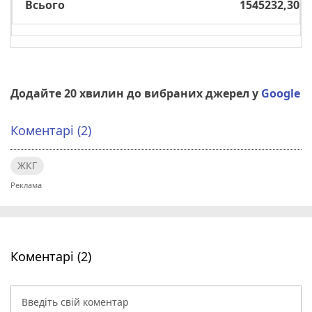
Всього
1545232,30
Додайте 20 хвилин до вибраних джерел у
Google
Коментарі (2)
ЖКГ
Коментарі (2)