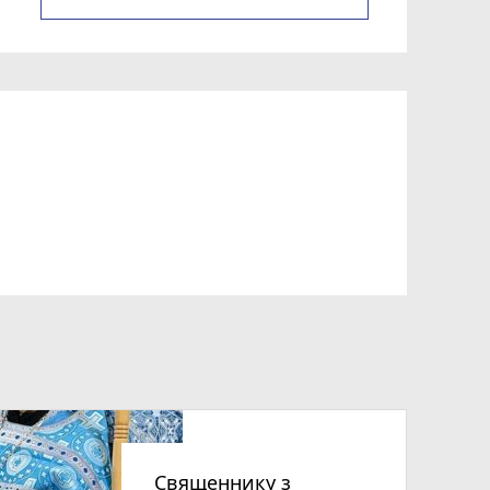
Священнику з