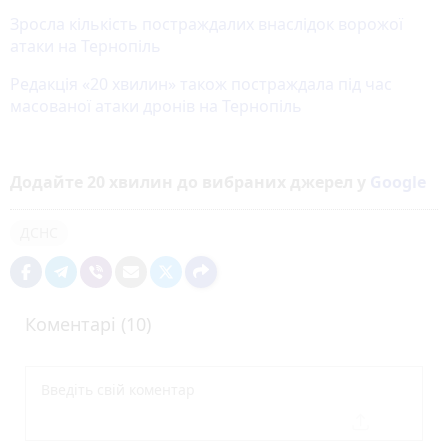
Зросла кількість постраждалих внаслідок ворожої
атаки на Тернопіль
Редакція «20 хвилин» також постраждала під час
масованої атаки дронів на Тернопіль
Додайте 20 хвилин до вибраних джерел у
Google
ДСНС
Коментарі (10)