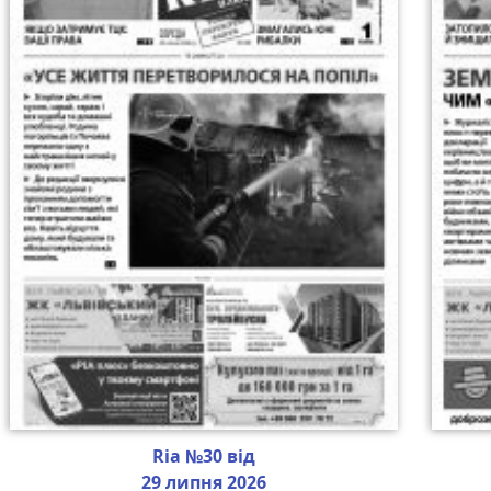
Ria №30 від
29 липня 2026