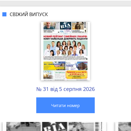
СВІЖИЙ ВИПУСК
№ 31 від 5 серпня 2026
Читати номер