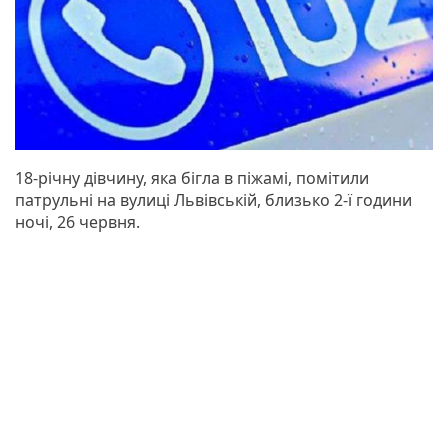
18-річну дівчину, яка бігла в піжамі, помітили
патрульні на вулиці Львівській, близько 2-ї години
ночі, 26 червня.