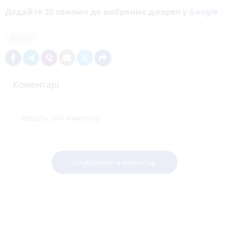
Додайте 20 хвилин до вибраних джерел у
Google
бізнес
Коментарі
Опублікувати коментар