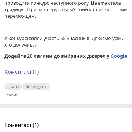
проводити конкурс наступного року. Це вже стала
традиція. Приємно вручати м’ясний кошик черговим
переможцям.
У конкурсі взяли участь 58 учасників. Дякуємо усім,
хто долучився!
Додайте 20 хвилин до вибраних джерел у
Google
Коментарі (1)
свято
Великдень
Коментарі (1)